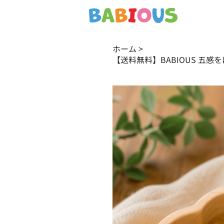
ホーム
>
【送料無料】BABIOUS 五