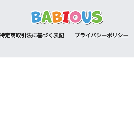
特定商取引法に基づく表記
プライバシーポリシー