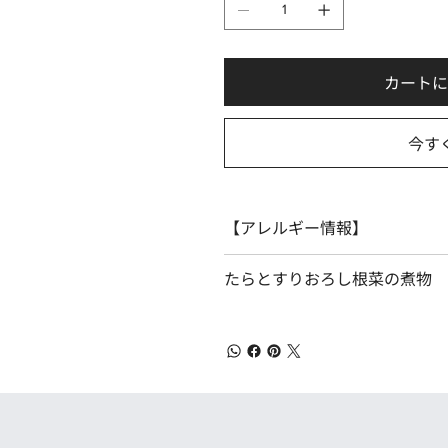
カート
今す
【アレルギー情報】
たらとすりおろし根菜の煮物