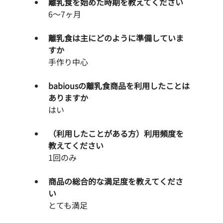
離乳食を始めた時期を教えてください
　　6〜7ヶ月
離乳食は主にどのように準備していま
すか
手作り中心
babiousの離乳食商品を利用したことは
ありますか
はい
（利用したことがある方）利用頻度を
教えてください
1回のみ
商品の総合的な満足度を教えてくださ
い
とても満足