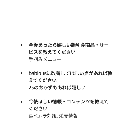
今後あったら嬉しい離乳食商品・サー
ビスを教えてください
手掴みメニュー
babiousに改善してほしい点があれば教
えてください
25のおかずもあれば嬉しい
今後ほしい情報・コンテンツを教えて
ください
食べムラ対策, 栄養情報