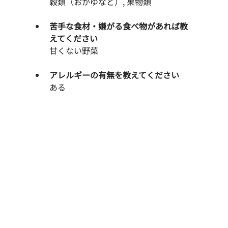
穀類（おかゆなど）, 果物類
苦手な食材・嫌がる食べ物があれば教
えてください
　　甘くない野菜
アレルギーの有無を教えてください
ある