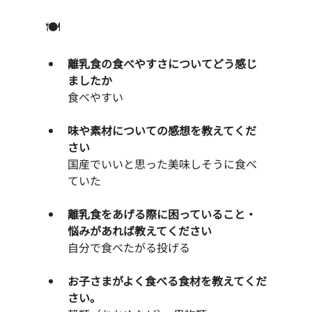
🍽️
離乳食の食べやすさについてどう感じ
ましたか
食べやすい
味や素材についての感想を教えてくだ
さい
国産でいいと思った美味しそうに食べ
ていた
離乳食をあげる際に困っていること・
悩みがあれば教えてください
自分で食べたがる投げる
お子さまがよく食べる食材を教えてくだ
さい。