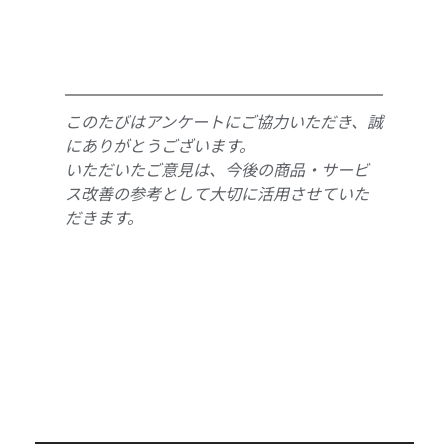
このたびはアンケートにご協力いただき、誠
にありがとうございます。 
いただいたご意見は、今後の商品・サービ
ス改善の参考として大切に活用させていた
だきます。