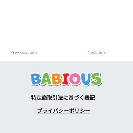
Previous Item
Next Item
特定商取引法に基づく表記
プライバシーポリシー