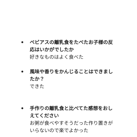
べビアスの離乳食をたべたお子様の反
応はいかがでしたか
　　好きなものはよく食べた
風味や香りをかんじることはできまし
たか？
できた
手作りの離乳食と比べてた感想をおし
えてください
お粥が食べやすそうだった作り置きが
いらないので楽でよかった